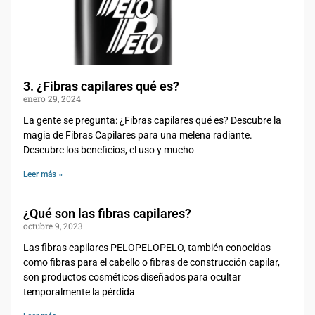
3. ¿Fibras capilares qué es?
enero 29, 2024
La gente se pregunta: ¿Fibras capilares qué es? Descubre la
magia de Fibras Capilares para una melena radiante.
Descubre los beneficios, el uso y mucho
Leer más »
¿Qué son las fibras capilares?
octubre 9, 2023
Las fibras capilares PELOPELOPELO, también conocidas
como fibras para el cabello o fibras de construcción capilar,
son productos cosméticos diseñados para ocultar
temporalmente la pérdida