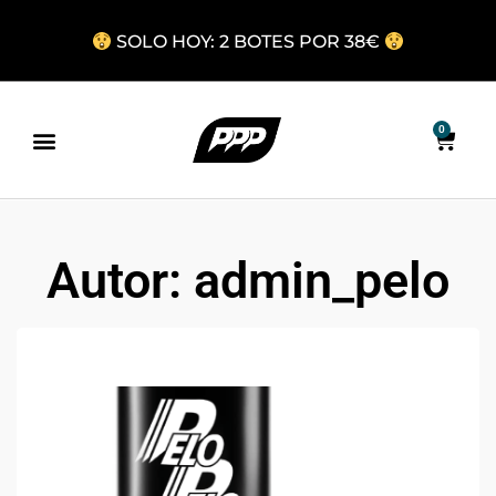
SOLO HOY: 2 BOTES POR 38€
0
Autor:
admin_pelo