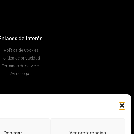
Enlaces de interés
Política de Cookies
Política de privacidad
Términos de servicio
Aviso legal
Denegar
Ver preferencias