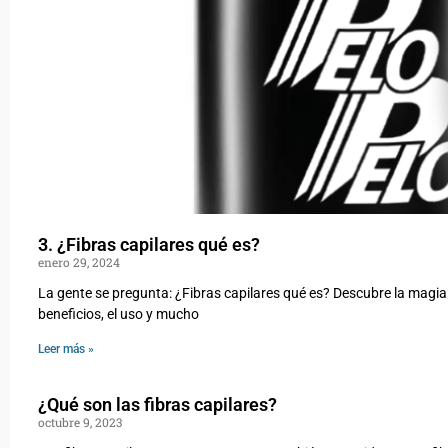
3. ¿Fibras capilares qué es?
enero 29, 2024
La gente se pregunta: ¿Fibras capilares qué es? Descubre la magia
beneficios, el uso y mucho
Leer más »
¿Qué son las fibras capilares?
octubre 9, 2023