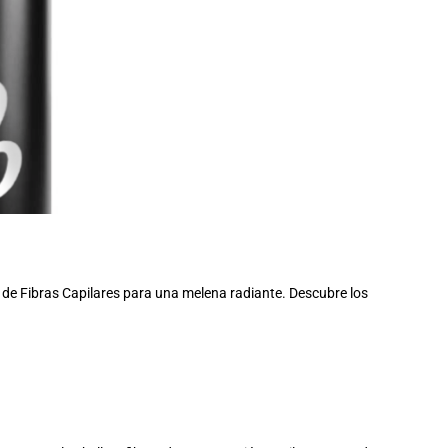
 de Fibras Capilares para una melena radiante. Descubre los