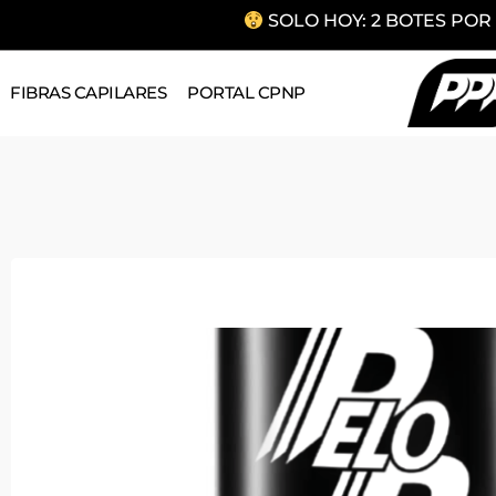
SOLO HOY: 2 BOTES POR 
FIBRAS CAPILARES
PORTAL CPNP