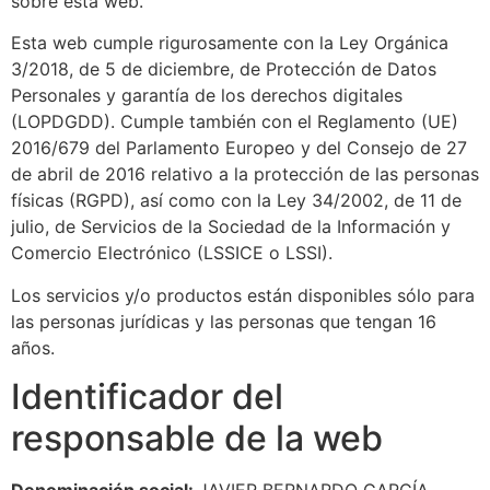
sobre esta web.
Esta web cumple rigurosamente con la Ley Orgánica
3/2018, de 5 de diciembre, de Protección de Datos
Personales y garantía de los derechos digitales
(LOPDGDD). Cumple también con el Reglamento (UE)
2016/679 del Parlamento Europeo y del Consejo de 27
de abril de 2016 relativo a la protección de las personas
físicas (RGPD), así como con la Ley 34/2002, de 11 de
julio, de Servicios de la Sociedad de la Información y
Comercio Electrónico (LSSICE o LSSI).
Los servicios y/o productos están disponibles sólo para
las personas jurídicas y las personas que tengan 16
años.
Identificador del
responsable de la web