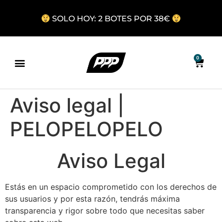
SOLO HOY: 2 BOTES POR 38€
0
Aviso legal |
PELOPELOPELO
Aviso Legal
Estás en un espacio comprometido con los derechos de
sus usuarios y por esta razón, tendrás máxima
transparencia y rigor sobre todo que necesitas saber