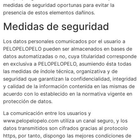
medidas de seguridad oportunas para evitar la
presencia de estos elementos dañinos.
Medidas de seguridad
Los datos personales comunicados por el usuario a
PELOPELOPELO pueden ser almacenados en bases de
datos automatizadas o no, cuya titularidad corresponde
en exclusiva a PELOPELOPELO, asumiendo ésta todas
las medidas de índole técnica, organizativa y de
seguridad que garantizan la confidencialidad, integridad
y calidad de la información contenida en las mismas de
acuerdo con lo establecido en la normativa vigente en
protección de datos.
La comunicación entre los usuarios y
www.pelopelopelo.com utiliza un canal seguro, y los
datos transmitidos son cifrados gracias al protocolo
https, por tanto, dispongo las mejores condiciones de