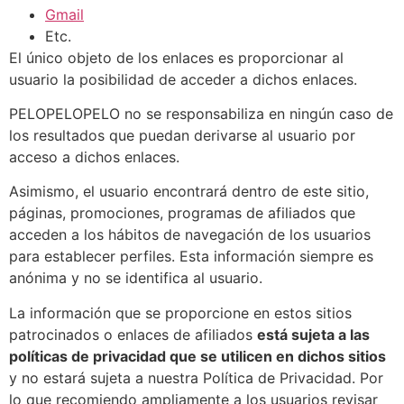
Gmail
Etc.
El único objeto de los enlaces es proporcionar al
usuario la posibilidad de acceder a dichos enlaces.
PELOPELOPELO no se responsabiliza en ningún caso de
los resultados que puedan derivarse al usuario por
acceso a dichos enlaces.
Asimismo, el usuario encontrará dentro de este sitio,
páginas, promociones, programas de afiliados que
acceden a los hábitos de navegación de los usuarios
para establecer perfiles. Esta información siempre es
anónima y no se identifica al usuario.
La información que se proporcione en estos sitios
patrocinados o enlaces de afiliados
está sujeta a las
políticas de privacidad que se utilicen en dichos sitios
y no estará sujeta a nuestra Política de Privacidad. Por
lo que recomiendo ampliamente a los usuarios revisar