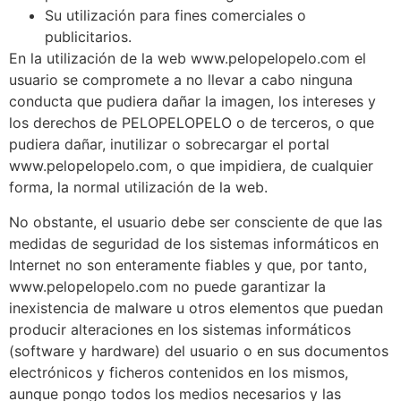
Su utilización para fines comerciales o
publicitarios.
En la utilización de la web www.pelopelopelo.com el
usuario se compromete a no llevar a cabo ninguna
conducta que pudiera dañar la imagen, los intereses y
los derechos de PELOPELOPELO o de terceros, o que
pudiera dañar, inutilizar o sobrecargar el portal
www.pelopelopelo.com, o que impidiera, de cualquier
forma, la normal utilización de la web.
No obstante, el usuario debe ser consciente de que las
medidas de seguridad de los sistemas informáticos en
Internet no son enteramente fiables y que, por tanto,
www.pelopelopelo.com no puede garantizar la
inexistencia de malware u otros elementos que puedan
producir alteraciones en los sistemas informáticos
(software y hardware) del usuario o en sus documentos
electrónicos y ficheros contenidos en los mismos,
aunque pongo todos los medios necesarios y las