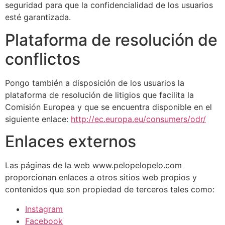
seguridad para que la confidencialidad de los usuarios
esté garantizada.
Plataforma de resolución de
conflictos
Pongo también a disposición de los usuarios la
plataforma de resolución de litigios que facilita la
Comisión Europea y que se encuentra disponible en el
siguiente enlace:
http://ec.europa.eu/consumers/odr/
Enlaces externos
Las páginas de la web www.pelopelopelo.com
proporcionan enlaces a otros sitios web propios y
contenidos que son propiedad de terceros tales como:
Instagram
Facebook