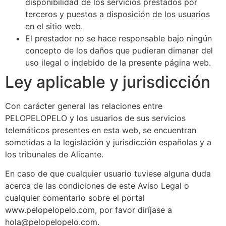
disponibilidad de los servicios prestados por
terceros y puestos a disposición de los usuarios
en el sitio web.
El prestador no se hace responsable bajo ningún
concepto de los daños que pudieran dimanar del
uso ilegal o indebido de la presente página web.
Ley aplicable y jurisdicción
Con carácter general las relaciones entre
PELOPELOPELO y los usuarios de sus servicios
telemáticos presentes en esta web, se encuentran
sometidas a la legislación y jurisdicción españolas y a
los tribunales de Alicante.
En caso de que cualquier usuario tuviese alguna duda
acerca de las condiciones de este Aviso Legal o
cualquier comentario sobre el portal
www.pelopelopelo.com, por favor diríjase a
hola@pelopelopelo.com.