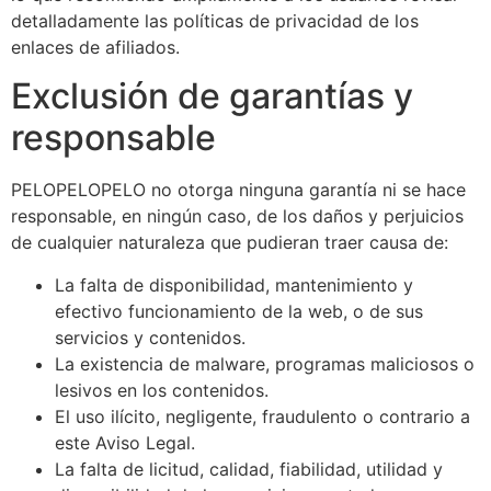
detalladamente las políticas de privacidad de los
enlaces de afiliados.
Exclusión de garantías y
responsable
PELOPELOPELO no otorga ninguna garantía ni se hace
responsable, en ningún caso, de los daños y perjuicios
de cualquier naturaleza que pudieran traer causa de:
La falta de disponibilidad, mantenimiento y
efectivo funcionamiento de la web, o de sus
servicios y contenidos.
La existencia de malware, programas maliciosos o
lesivos en los contenidos.
El uso ilícito, negligente, fraudulento o contrario a
este Aviso Legal.
La falta de licitud, calidad, fiabilidad, utilidad y